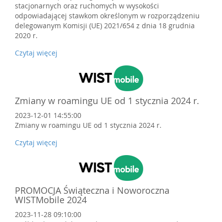
stacjonarnych oraz ruchomych w wysokości
odpowiadającej stawkom określonym w rozporządzeniu
delegowanym Komisji (UE) 2021/654 z dnia 18 grudnia
2020 r.
Czytaj więcej
Zmiany w roamingu UE od 1 stycznia 2024 r.
2023-12-01 14:55:00
Zmiany w roamingu UE od 1 stycznia 2024 r.
Czytaj więcej
PROMOCJA Świąteczna i Noworoczna
WISTMobile 2024
2023-11-28 09:10:00