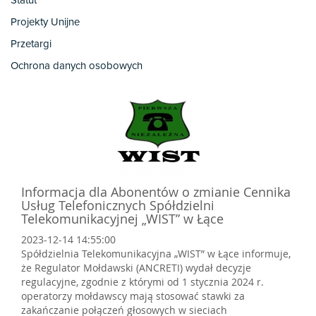
Statut
Projekty Unijne
Przetargi
Ochrona danych osobowych
Informacja dla Abonentów o zmianie Cennika
Usług Telefonicznych Spółdzielni
Telekomunikacyjnej „WIST” w Łące
2023-12-14 14:55:00
Spółdzielnia Telekomunikacyjna „WIST” w Łące informuje,
że Regulator Mołdawski (ANCRETI) wydał decyzje
regulacyjne, zgodnie z którymi od 1 stycznia 2024 r.
operatorzy mołdawscy mają stosować stawki za
zakańczanie połączeń głosowych w sieciach