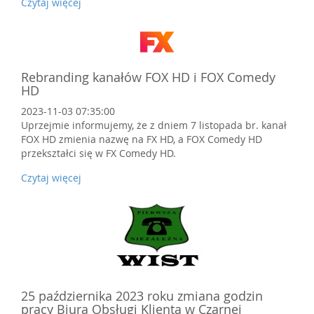
Czytaj więcej
Rebranding kanałów FOX HD i FOX Comedy
HD
2023-11-03 07:35:00
Uprzejmie informujemy, że z dniem 7 listopada br. kanał
FOX HD zmienia nazwę na FX HD, a FOX Comedy HD
przekształci się w FX Comedy HD.
Czytaj więcej
25 października 2023 roku zmiana godzin
pracy Biura Obsługi Klienta w Czarnej