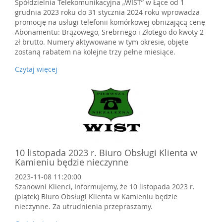
Spółdzielnia Telekomunikacyjna „WIST” w Łące od 1
grudnia 2023 roku do 31 stycznia 2024 roku wprowadza
promocję na usługi telefonii komórkowej obniżającą cenę
Abonamentu: Brązowego, Srebrnego i Złotego do kwoty 2
zł brutto. Numery aktywowane w tym okresie, objęte
zostaną rabatem na kolejne trzy pełne miesiące.
Czytaj więcej
10 listopada 2023 r. Biuro Obsługi Klienta w
Kamieniu będzie nieczynne
2023-11-08 11:20:00
Szanowni Klienci, Informujemy, że 10 listopada 2023 r.
(piątek) Biuro Obsługi Klienta w Kamieniu będzie
nieczynne. Za utrudnienia przepraszamy.