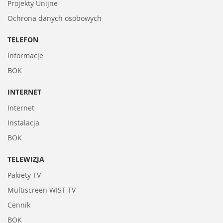
Projekty Unijne
Ochrona danych osobowych
TELEFON
Informacje
BOK
INTERNET
Internet
Instalacja
BOK
TELEWIZJA
Pakiety TV
Multiscreen WIST TV
Cennik
BOK