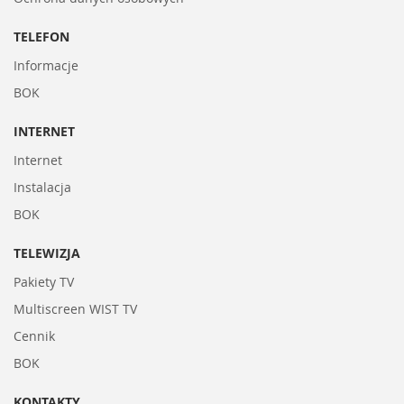
TELEFON
Informacje
BOK
INTERNET
Internet
Instalacja
BOK
TELEWIZJA
Pakiety TV
Multiscreen WIST TV
Cennik
BOK
KONTAKTY