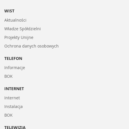
WIST
Aktualności
Władze Spółdzielni
Projekty Unijne
Ochrona danych osobowych
TELEFON
Informacje
BOK
INTERNET
Internet
Instalacja
BOK
TELEWIZJA