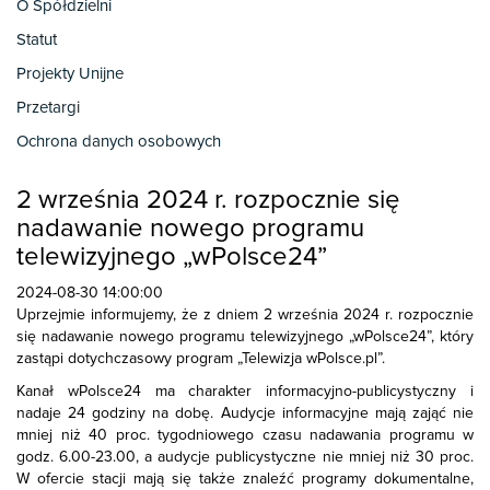
O Spółdzielni
Statut
Projekty Unijne
Przetargi
Ochrona danych osobowych
2 września 2024 r. rozpocznie się
nadawanie nowego programu
telewizyjnego „wPolsce24”
2024-08-30 14:00:00
Uprzejmie informujemy, że z dniem 2 września 2024 r. rozpocznie
się nadawanie nowego programu telewizyjnego „wPolsce24”, który
zastąpi dotychczasowy program „Telewizja wPolsce.pl”.
Kanał wPolsce24 ma charakter informacyjno-publicystyczny i
nadaje 24 godziny na dobę. Audycje informacyjne mają zająć nie
mniej niż 40 proc. tygodniowego czasu nadawania programu w
godz. 6.00-23.00, a audycje publicystyczne nie mniej niż 30 proc.
W ofercie stacji mają się także znaleźć programy dokumentalne,