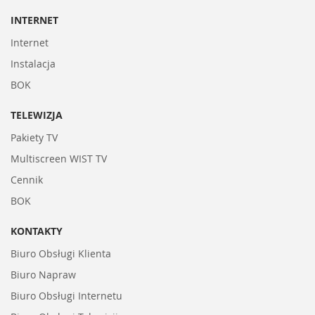
INTERNET
Internet
Instalacja
BOK
TELEWIZJA
Pakiety TV
Multiscreen WIST TV
Cennik
BOK
KONTAKTY
Biuro Obsługi Klienta
Biuro Napraw
Biuro Obsługi Internetu