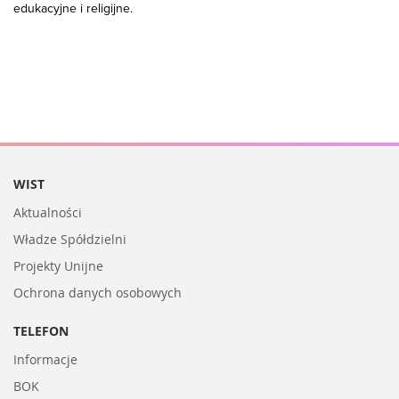
edukacyjne i religijne.
WIST
Aktualności
Władze Spółdzielni
Projekty Unijne
Ochrona danych osobowych
TELEFON
Informacje
BOK