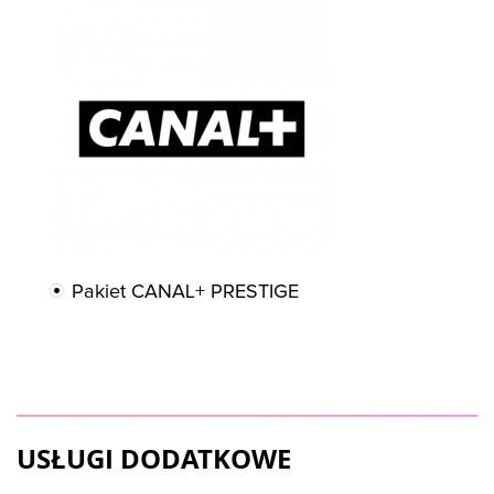
Pakiet CANAL+ PRESTIGE
USŁUGI DODATKOWE