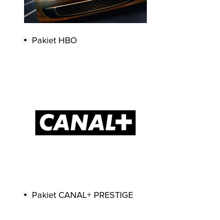
Pakiet HBO
Pakiet CANAL+ PRESTIGE