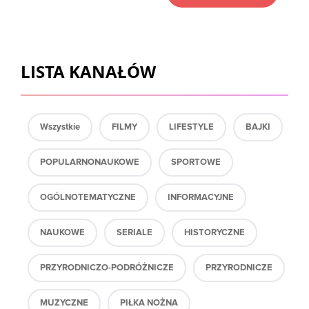
LISTA KANAŁÓW
Wszystkie
FILMY
LIFESTYLE
BAJKI
POPULARNONAUKOWE
SPORTOWE
OGÓLNOTEMATYCZNE
INFORMACYJNE
NAUKOWE
SERIALE
HISTORYCZNE
PRZYRODNICZO-PODRÓŻNICZE
PRZYRODNICZE
MUZYCZNE
PIŁKA NOŻNA