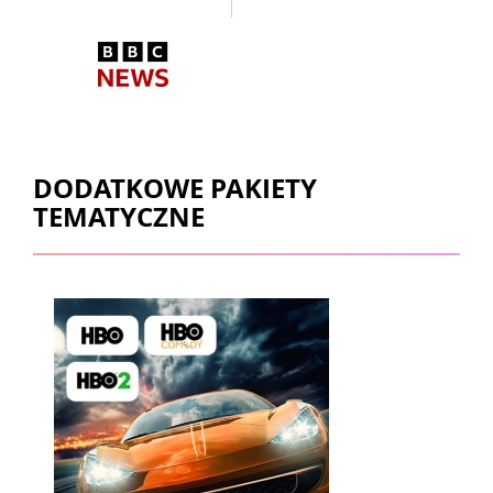
DODATKOWE PAKIETY
TEMATYCZNE