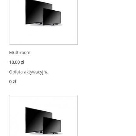
Multiroom
10,00 zł
Opłata aktywacyjna
0 zł