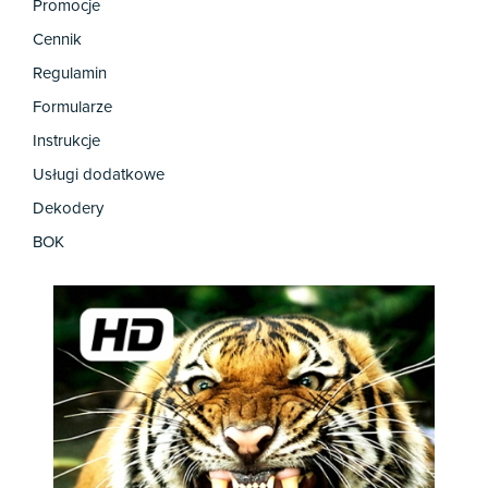
Promocje
Cennik
Regulamin
Formularze
Instrukcje
Usługi dodatkowe
Dekodery
BOK