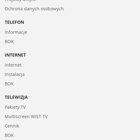
Ochrona danych osobowych
TELEFON
Informacje
BOK
INTERNET
Internet
Instalacja
BOK
TELEWIZJA
Pakiety TV
Multiscreen WIST TV
Cennik
BOK