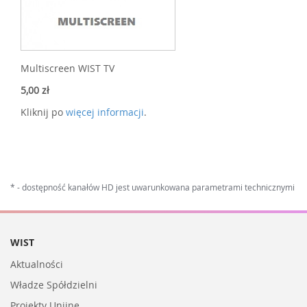
Multiscreen WIST TV
5,00 zł
Kliknij po
więcej informacji
.
* - dostępność kanałów HD jest uwarunkowana parametrami technicznymi
WIST
Aktualności
Władze Spółdzielni
Projekty Unijne