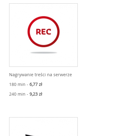
Nagrywanie treści na serwerze
180 min -
6,77 zł
240 min -
9,23 zł