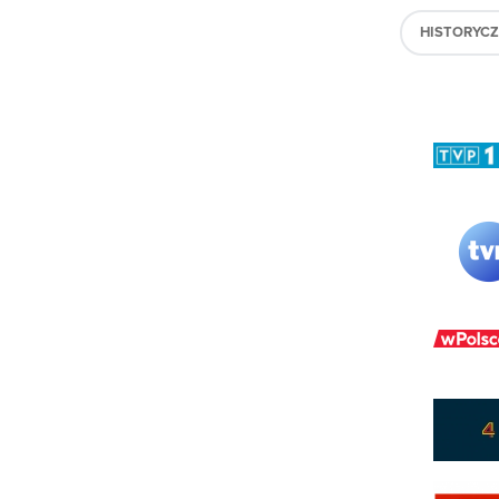
HISTORYC