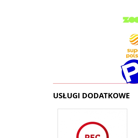
USŁUGI DODATKOWE