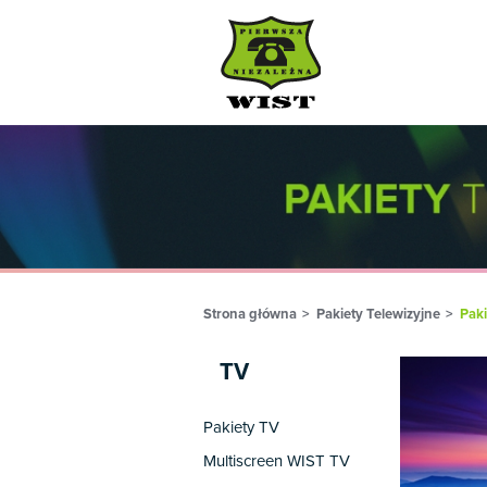
Strona główna
Pakiety Telewizyjne
Pak
TV
Pakiety TV
Multiscreen WIST TV