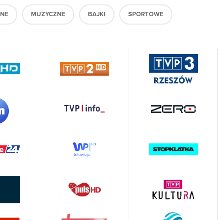
ZNE
MUZYCZNE
BAJKI
SPORTOWE