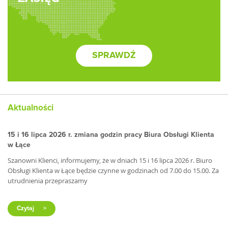
SPRAWDŹ
Aktualności
15 i 16 lipca 2026 r. zmiana godzin pracy Biura Obsługi Klienta
w Łące
Szanowni Klienci, informujemy, że w dniach 15 i 16 lipca 2026 r. Biuro
Obsługi Klienta w Łące będzie czynne w godzinach od 7.00 do 15.00. Za
utrudnienia przepraszamy
Czytaj
>