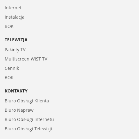
Internet
Instalacja
BOK
TELEWIZJA
Pakiety TV
Multiscreen WIST TV
Cennik
BOK
KONTAKTY
Biuro Obsługi Klienta
Biuro Napraw
Biuro Obsługi Internetu
Biuro Obsługi Telewizji