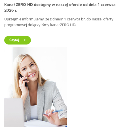
Kanał ZERO HD dostępny w naszej ofercie od dnia 1 czerwca
2026 r.
Uprzejmie informujemy, że z dniem 1 czerwca br. do naszej oferty
programowej dołączyliśmy kanał ZERO HD.
Czytaj
>