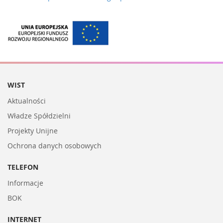
WIST
Aktualności
Władze Spółdzielni
Projekty Unijne
Ochrona danych osobowych
TELEFON
Informacje
BOK
INTERNET