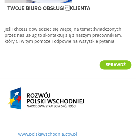
TWOJE BIURO OBSŁUGIKLIENTA
Jeśli chcesz dowiedzieć się więcej na temat świadczonych
przez nas usług to skontaktuj się z naszym pracownikiem,
który Ci w tym pomoże i odpowie na wszystkie pytania.
SPRAWDŹ
www.polskawschodnia.gov.pl